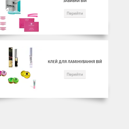
ЗАВИВКИ ВІЙ
Перейти
КЛЕЙ ДЛЯ ЛАМІНУВАННЯ ВІЙ
Перейти