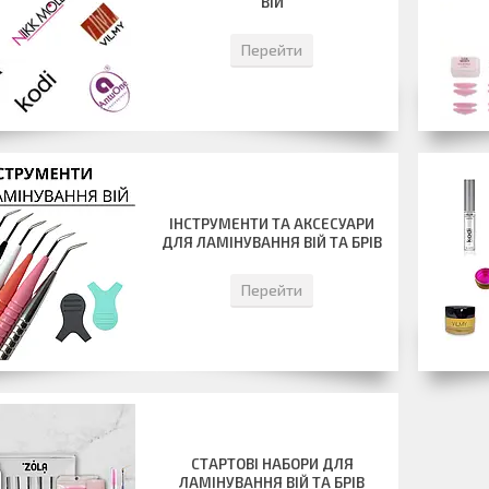
ВІЙ
Перейти
ІНСТРУМЕНТИ ТА АКСЕСУАРИ
ДЛЯ ЛАМІНУВАННЯ ВІЙ ТА БРІВ
Перейти
СТАРТОВІ НАБОРИ ДЛЯ
ЛАМІНУВАННЯ ВІЙ ТА БРІВ