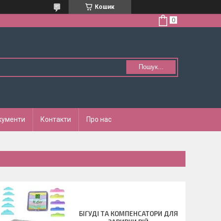
Кошик
Пошук...
кументи
Контакти
Про нас
БІГУДІ ТА КОМПЕНСАТОРИ ДЛЯ