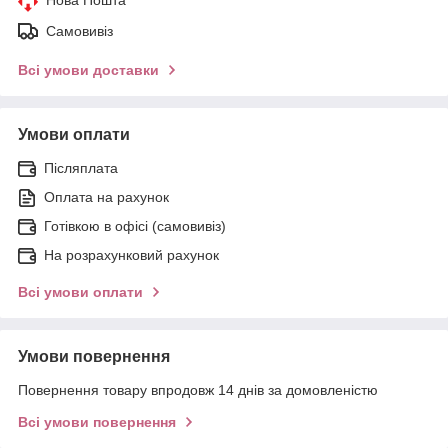
Самовивіз
Всі умови доставки
Умови оплати
Післяплата
Оплата на рахунок
Готівкою в офісі (самовивіз)
На розрахунковий рахунок
Всі умови оплати
Умови повернення
Повернення товару впродовж 14 днів за домовленістю
Всі умови повернення