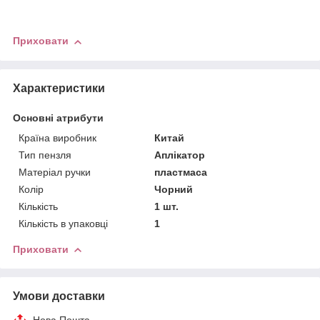
Приховати
Характеристики
Основні атрибути
Країна виробник
Китай
Тип пензля
Аплікатор
Матеріал ручки
пластмаса
Колір
Чорний
Кількість
1 шт.
Кількість в упаковці
1
Приховати
Умови доставки
Нова Пошта