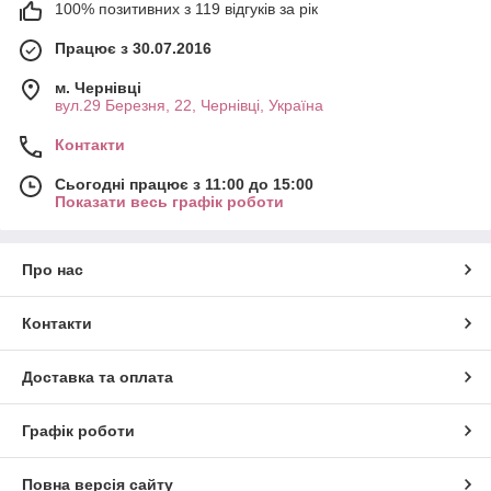
100% позитивних з 119 відгуків за рік
Працює з 30.07.2016
м. Чернівці
вул.29 Березня, 22, Чернівці, Україна
Контакти
Сьогодні працює з 11:00 до 15:00
Показати весь графік роботи
Про нас
Контакти
Доставка та оплата
Графік роботи
Повна версія сайту