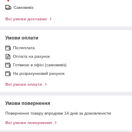
Самовивіз
Всі умови доставки
Умови оплати
Післяплата
Оплата на рахунок
Готівкою в офісі (самовивіз)
На розрахунковий рахунок
Всі умови оплати
Умови повернення
Повернення товару впродовж 14 днів за домовленістю
Всі умови повернення