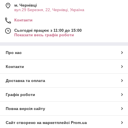
м. Чернівці
вул.29 Березня, 22, Чернівці, Україна
Контакти
Сьогодні працює з 11:00 до 15:00
Показати весь графік роботи
Про нас
Контакти
Доставка та оплата
Графік роботи
Повна версія сайту
Сайт створено на маркетплейсі
Prom.ua