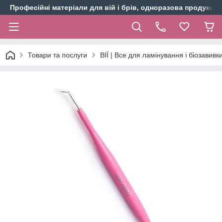
Професійні матеріали для вій і брів, одноразова продукція 
Товари та послуги
ВІЇ | Все для ламінування і біозавивки