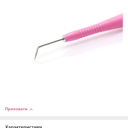
Приховати
Характеристики