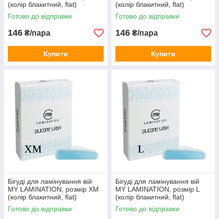
(колір блакитний, flat)
(колір блакитний, flat)
Готово до відправки
Готово до відправки
146
146
₴/пара
₴/пара
Купити
Купити
Бігуді для ламінування вій
Бігуді для ламінування вій
MY LAMINATION, розмір XM
MY LAMINATION, розмір L
(колір блакитний, flat)
(колір блакитний, flat)
Готово до відправки
Готово до відправки