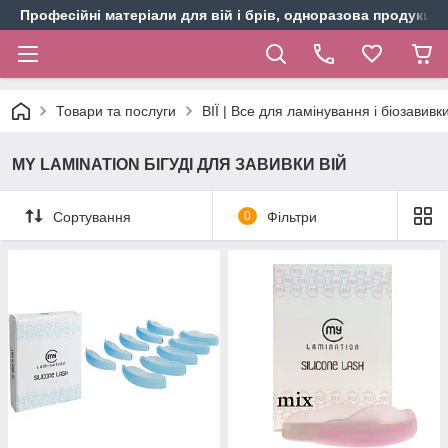
Професійні матеріали для вій і брів, одноразова продукція 
Товари та послуги
ВІЇ | Все для ламінування і біозавивки
MY LAMINATION БІГУДІ ДЛЯ ЗАВИВКИ ВІЙ
Сортування
0
Фільтри