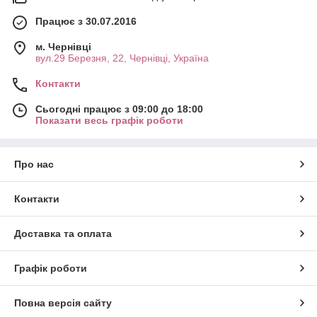
Працює з 30.07.2016
м. Чернівці
вул.29 Березня, 22, Чернівці, Україна
Контакти
Сьогодні працює з 09:00 до 18:00
Показати весь графік роботи
Про нас
Контакти
Доставка та оплата
Графік роботи
Повна версія сайту