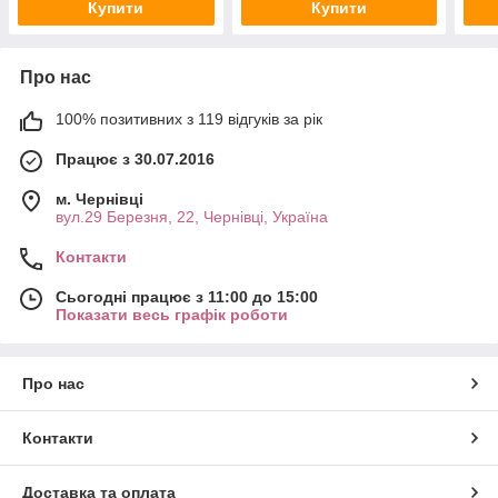
Купити
Купити
Про нас
100% позитивних з 119 відгуків за рік
Працює з 30.07.2016
м. Чернівці
вул.29 Березня, 22, Чернівці, Україна
Контакти
Сьогодні працює з 11:00 до 15:00
Показати весь графік роботи
Про нас
Контакти
Доставка та оплата