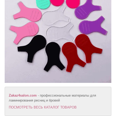
Zakaz4salon.com
- профессиональные материалы для
ламинирования ресниц и бровей
ПОСМОТРЕТЬ ВЕСЬ КАТАЛОГ ТОВАРОВ