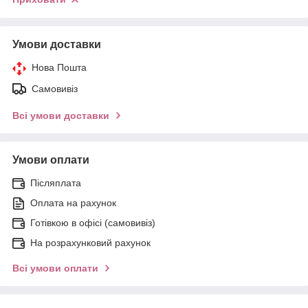
Умови доставки
Нова Пошта
Самовивіз
Всі умови доставки
Умови оплати
Післяплата
Оплата на рахунок
Готівкою в офісі (самовивіз)
На розрахунковий рахунок
Всі умови оплати