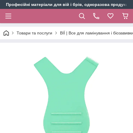
Професійні матеріали для вій і брів, одноразова продукція 
Товари та послуги
ВІЇ | Все для ламінування і біозавивки