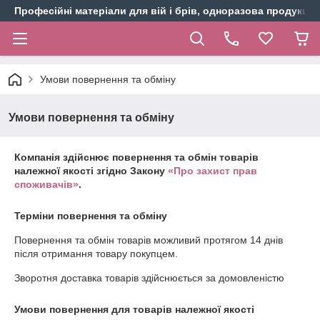
Професійні матеріали для вій і брів, одноразова продукція 
Умови повернення та обміну
Умови повернення та обміну
Компанія здійснює повернення та обмін товарів
належної якості згідно Закону
«Про захист прав
споживачів»
.
Терміни повернення та обміну
Повернення та обмін товарів можливий протягом
14 днів
після отримання товару покупцем.
Зворотня доставка товарів здійснюється за домовленістю
Умови повернення для товарів належної якості