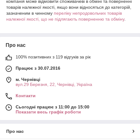
компанія може відмовити споживачеві в обміні та поверненні
товарів належної якості, якщо вони відносяться до категорій,
зазначеним в чинному
переліку непродовольчих товарів
належної якості, що не підлягають поверненню та обміну
.
Про нас
100% позитивних з 119 відгуків за рік
Працює з 30.07.2016
м. Чернівці
вул.29 Березня, 22, Чернівці, Україна
Контакти
Сьогодні працює з 11:00 до 15:00
Показати весь графік роботи
Про нас