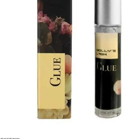
еристики