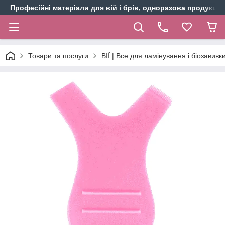
Професійні матеріали для вій і брів, одноразова продукція 
Товари та послуги
ВІЇ | Все для ламінування і біозавивки