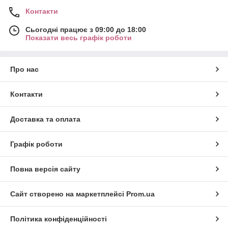
Контакти
Сьогодні працює з 09:00 до 18:00
Показати весь графік роботи
Про нас
Контакти
Доставка та оплата
Графік роботи
Повна версія сайту
Сайт створено на маркетплейсі
Prom.ua
Політика конфіденційності