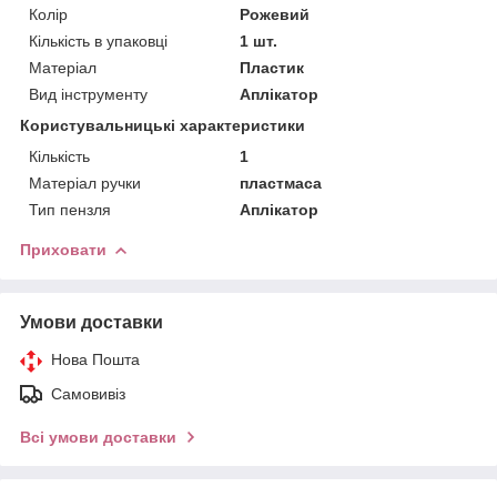
Колір
Рожевий
Кількість в упаковці
1 шт.
Матеріал
Пластик
Вид інструменту
Аплікатор
Користувальницькі характеристики
Кількість
1
Матеріал ручки
пластмаса
Тип пензля
Аплікатор
Приховати
Умови доставки
Нова Пошта
Самовивіз
Всі умови доставки