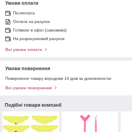
Умови оплати
Післяплата
Оплата на рахунок
Готівкою в офісі (самовивіз)
На розрахунковий рахунок
Всі умови оплати
Умови повернення
Повернення товару впродовж 14 днів за домовленістю
Всі умови повернення
Подібні товари компанії