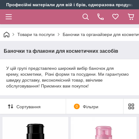
Професійні матеріали для вій і брів, одноразова продукція 
Товари та послуги
Баночки та органайзери для космети
Баночки та флакони для косметичних засобів
У цій групі представлено широкий вибір баночок для
крему, косметики, Різні форми та посудини. Ми гарантуємо
швидку доставку, високоякісний товар, ввічливе
обслуговування! Приємних вам покупок!
Сортування
0
Фільтри