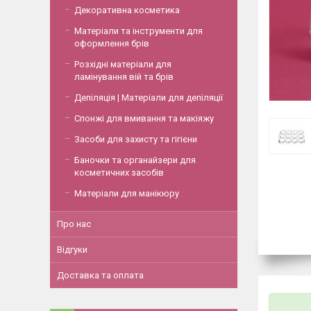
Декоративна косметика
Матеріали та інструменти для
оформлення брів
Розхідні матеріали для
ламінування вій та брів
Депіляція | Матеріали для депіляції
Спонжі для вмивання та макіяжу
Засоби для захисту та гігієни
Баночки та органайзери для
косметичних засобів
Матеріали для манікюру
Про нас
Відгуки
Доставка та оплата