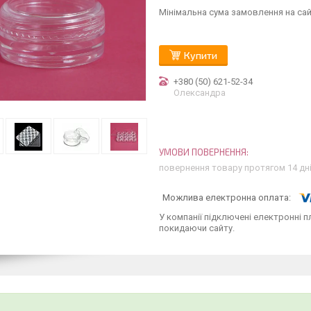
Мінімальна сума замовлення на сай
Купити
+380 (50) 621-52-34
Олександра
повернення товару протягом 14 дн
У компанії підключені електронні п
покидаючи сайту.