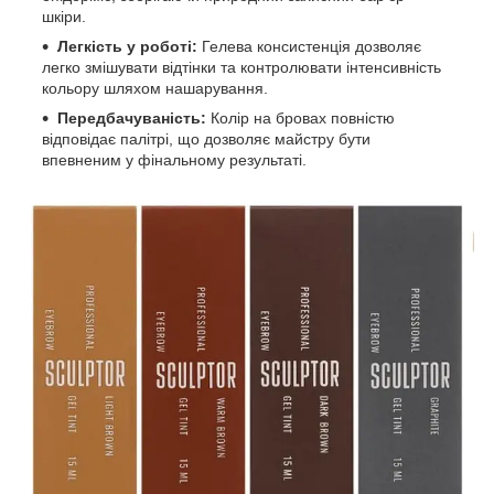
шкіри.
Легкість у роботі:
Гелева консистенція дозволяє
легко змішувати відтінки та контролювати інтенсивність
кольору шляхом нашарування.
Передбачуваність:
Колір на бровах повністю
відповідає палітрі, що дозволяє майстру бути
впевненим у фінальному результаті.