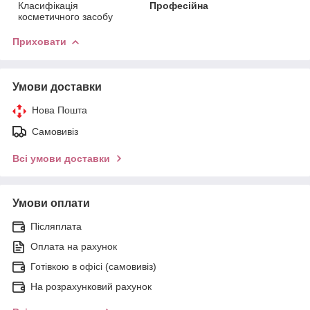
Класифікація
Професійна
косметичного засобу
Приховати
Умови доставки
Нова Пошта
Самовивіз
Всі умови доставки
Умови оплати
Післяплата
Оплата на рахунок
Готівкою в офісі (самовивіз)
На розрахунковий рахунок