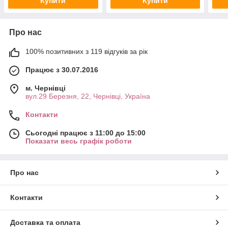
Купити
Купити
Про нас
100% позитивних з 119 відгуків за рік
Працює з 30.07.2016
м. Чернівці
вул.29 Березня, 22, Чернівці, Україна
Контакти
Сьогодні працює з 11:00 до 15:00
Показати весь графік роботи
Про нас
Контакти
Доставка та оплата