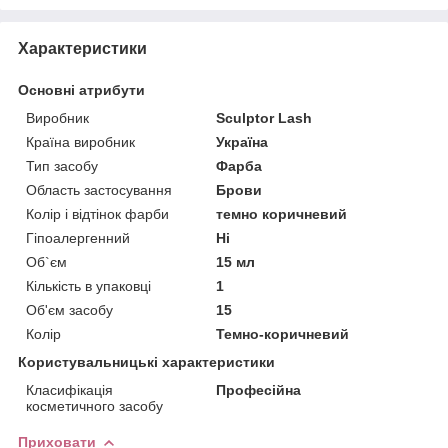
Характеристики
Основні атрибути
Виробник
Sculptor Lash
Країна виробник
Україна
Тип засобу
Фарба
Область застосування
Брови
Колір і відтінок фарби
темно коричневий
Гіпоалергенний
Ні
Об`єм
15 мл
Кількість в упаковці
1
Об'єм засобу
15
Колір
Темно-коричневий
Користувальницькі характеристики
Класифікація
Професійна
косметичного засобу
Приховати