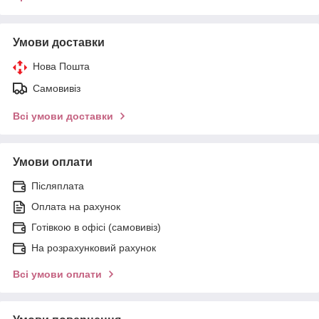
Умови доставки
Нова Пошта
Самовивіз
Всі умови доставки
Умови оплати
Післяплата
Оплата на рахунок
Готівкою в офісі (самовивіз)
На розрахунковий рахунок
Всі умови оплати