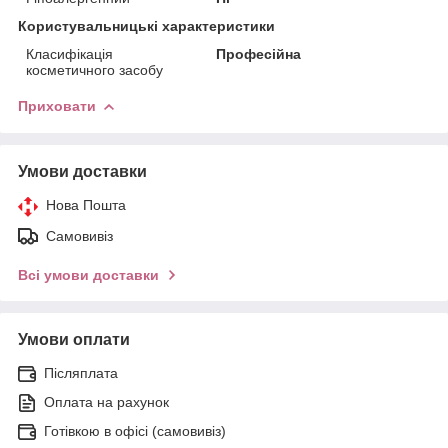
Користувальницькі характеристики
Класифікація
Професійна
косметичного засобу
Приховати
Умови доставки
Нова Пошта
Самовивіз
Всі умови доставки
Умови оплати
Післяплата
Оплата на рахунок
Готівкою в офісі (самовивіз)