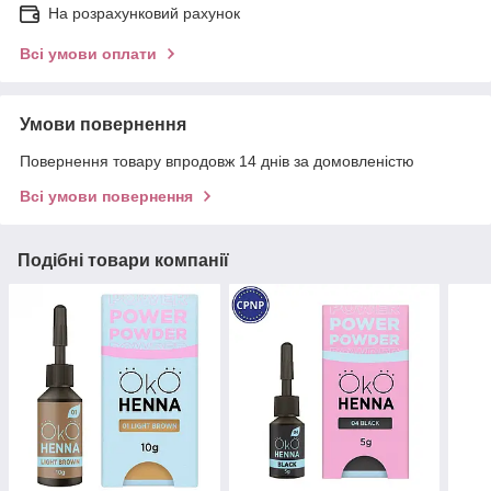
На розрахунковий рахунок
Всі умови оплати
Умови повернення
Повернення товару впродовж 14 днів за домовленістю
Всі умови повернення
Подібні товари компанії