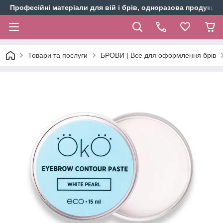
Професійні матеріали для вій і брів, одноразова продукція 
Товари та послуги
БРОВИ | Все для оформлення брів