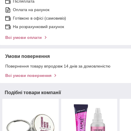
Післяплата
Оплата на рахунок
Готівкою в офісі (самовивіз)
На розрахунковий рахунок
Всі умови оплати
Умови повернення
Повернення товару впродовж 14 днів за домовленістю
Всі умови повернення
Подібні товари компанії