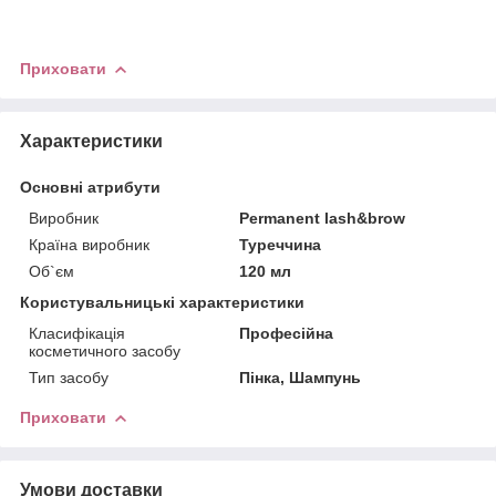
Приховати
Характеристики
Основні атрибути
Виробник
Permanent lash&brow
Країна виробник
Туреччина
Об`єм
120 мл
Користувальницькі характеристики
Класифікація
Професійна
косметичного засобу
Тип засобу
Пінка, Шампунь
Приховати
Умови доставки