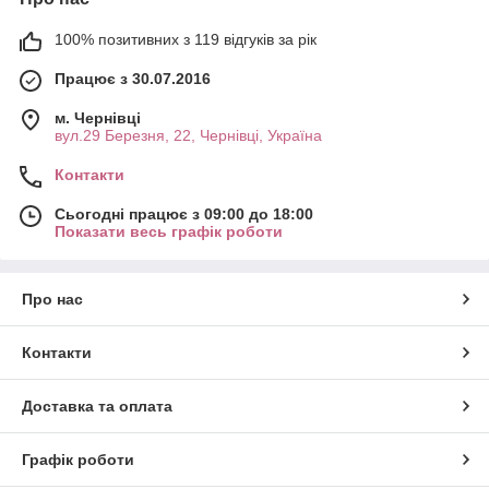
100% позитивних з 119 відгуків за рік
Працює з 30.07.2016
м. Чернівці
вул.29 Березня, 22, Чернівці, Україна
Контакти
Сьогодні працює з 09:00 до 18:00
Показати весь графік роботи
Про нас
Контакти
Доставка та оплата
Графік роботи