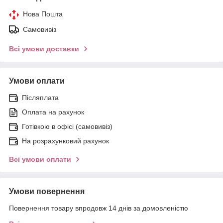
Нова Пошта
Самовивіз
Всі умови доставки
Умови оплати
Післяплата
Оплата на рахунок
Готівкою в офісі (самовивіз)
На розрахунковий рахунок
Всі умови оплати
Умови повернення
Повернення товару впродовж 14 днів за домовленістю