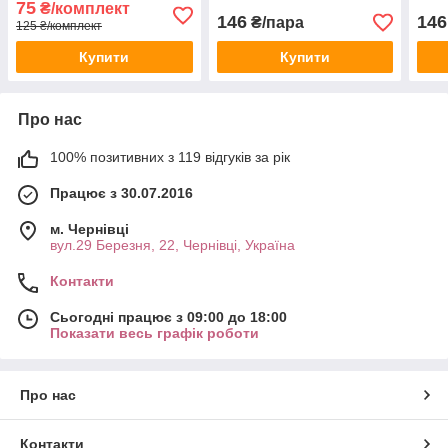
75
₴/комплект
146
146
₴/пара
125 ₴/комплект
Купити
Купити
Про нас
100% позитивних з 119 відгуків за рік
Працює з 30.07.2016
м. Чернівці
вул.29 Березня, 22, Чернівці, Україна
Контакти
Сьогодні працює з 09:00 до 18:00
Показати весь графік роботи
Про нас
Контакти