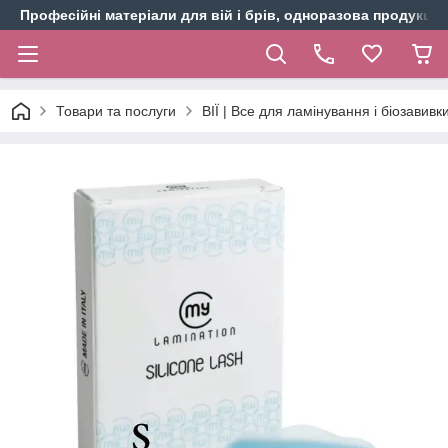
Професійні матеріали для вій і брів, одноразова продукція 
Товари та послуги
ВІЇ | Все для ламінування і біозавивки