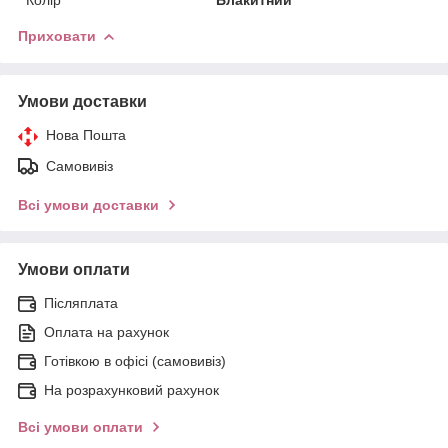
Приховати
Умови доставки
Нова Пошта
Самовивіз
Всі умови доставки
Умови оплати
Післяплата
Оплата на рахунок
Готівкою в офісі (самовивіз)
На розрахунковий рахунок
Всі умови оплати