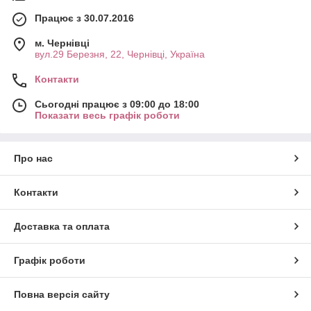
Працює з 30.07.2016
м. Чернівці
вул.29 Березня, 22, Чернівці, Україна
Контакти
Сьогодні працює з 09:00 до 18:00
Показати весь графік роботи
Про нас
Контакти
Доставка та оплата
Графік роботи
Повна версія сайту