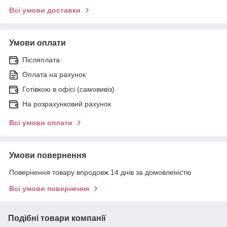
Всі умови доставки
Умови оплати
Післяплата
Оплата на рахунок
Готівкою в офісі (самовивіз)
На розрахунковий рахунок
Всі умови оплати
Умови повернення
Повернення товару впродовж 14 днів за домовленістю
Всі умови повернення
Подібні товари компанії