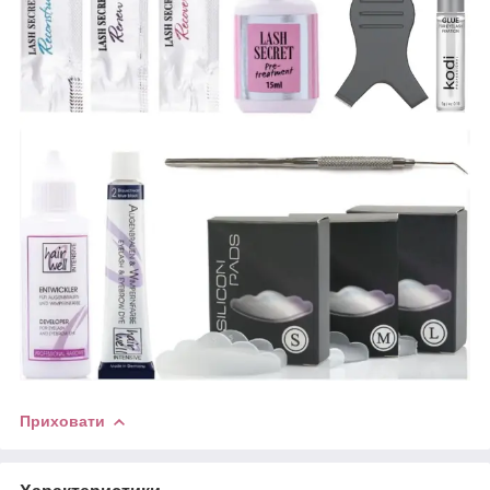
Приховати