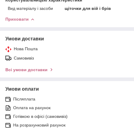
Вид матеріалу і засоби
щіточки для вій і брів
Приховати
Умови доставки
Нова Пошта
Самовивіз
Всі умови доставки
Умови оплати
Післяплата
Оплата на рахунок
Готівкою в офісі (самовивіз)
На розрахунковий рахунок