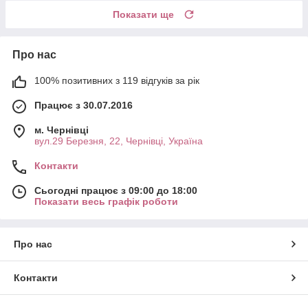
Показати ще
Про нас
100% позитивних з 119 відгуків за рік
Працює з 30.07.2016
м. Чернівці
вул.29 Березня, 22, Чернівці, Україна
Контакти
Сьогодні працює з 09:00 до 18:00
Показати весь графік роботи
Про нас
Контакти