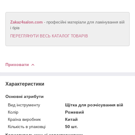
Zakaz4salon.com
- професійні матеріали для ламінування вій
і брів
ПЕРЕГЛЯНУТИ ВЕСЬ КАТАЛОГ ТОВАРІВ
Приховати
Характеристики
Основні атрибути
Вид інструменту
Щітка для розчісування вій
Колір
Рожевий
Країна виробник
Китай
Кількість в упаковці
50 шт.
Користувальницькі характеристики