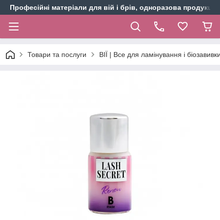
Професійні матеріали для вій і брів, одноразова продукція 
Товари та послуги
ВІЇ | Все для ламінування і біозавивки