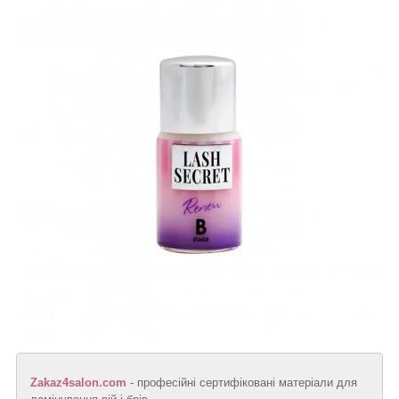
Zakaz4salon.com
- професійні сертифіковані матеріали для