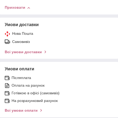
Приховати
Умови доставки
Нова Пошта
Самовивіз
Всі умови доставки
Умови оплати
Післяплата
Оплата на рахунок
Готівкою в офісі (самовивіз)
На розрахунковий рахунок
Всі умови оплати