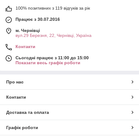
100% позитивних з 119 відгуків за рік
Працює з 30.07.2016
м. Чернівці
вул.29 Березня, 22, Чернівці, Україна
Контакти
Сьогодні працює з 11:00 до 15:00
Показати весь графік роботи
Про нас
Контакти
Доставка та оплата
Графік роботи