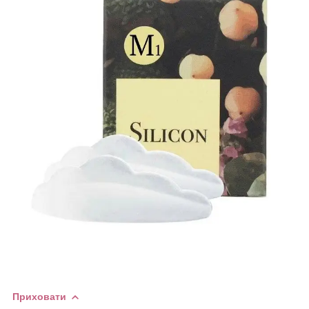
Приховати