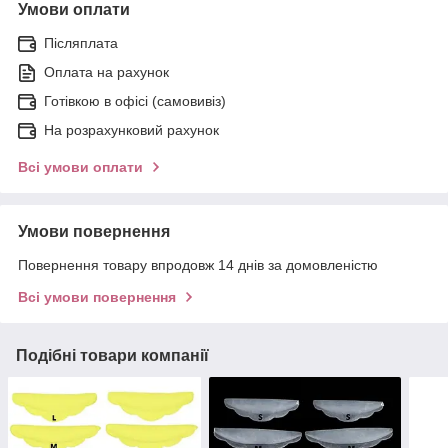
Умови оплати
Післяплата
Оплата на рахунок
Готівкою в офісі (самовивіз)
На розрахунковий рахунок
Всі умови оплати
Умови повернення
Повернення товару впродовж 14 днів за домовленістю
Всі умови повернення
Подібні товари компанії