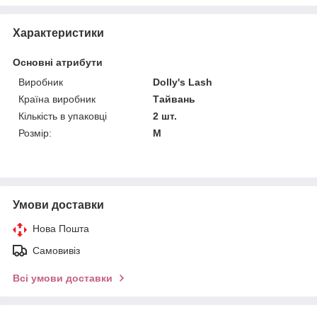
Характеристики
Основні атрибути
Виробник
Dolly's Lash
Країна виробник
Тайвань
Кількість в упаковці
2 шт.
Розмір:
M
Умови доставки
Нова Пошта
Самовивіз
Всі умови доставки