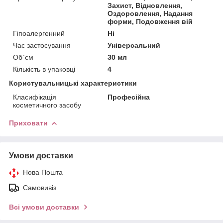
Захист, Відновлення,
Оздоровлення, Надання
форми, Подовження вій
Гіпоалергенний
Ні
Час застосування
Універсальний
Об`єм
30 мл
Кількість в упаковці
4
Користувальницькі характеристики
Класифікація
Професійна
косметичного засобу
Приховати
Умови доставки
Нова Пошта
Самовивіз
Всі умови доставки