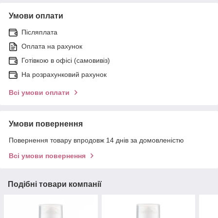
Умови оплати
Післяплата
Оплата на рахунок
Готівкою в офісі (самовивіз)
На розрахунковий рахунок
Всі умови оплати
Умови повернення
Повернення товару впродовж 14 днів за домовленістю
Всі умови повернення
Подібні товари компанії