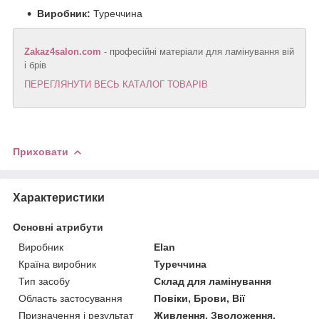
Виробник:
Туреччина
Zakaz4salon.com
- професійні матеріали для ламінування вій
і брів
ПЕРЕГЛЯНУТИ ВЕСЬ КАТАЛОГ ТОВАРІВ
Приховати
Характеристики
Основні атрибути
Виробник
Elan
Країна виробник
Туреччина
Тип засобу
Склад для ламінування
Область застосування
Повіки, Брови, Вії
Призначення і результат
Живлення, Зволоження,