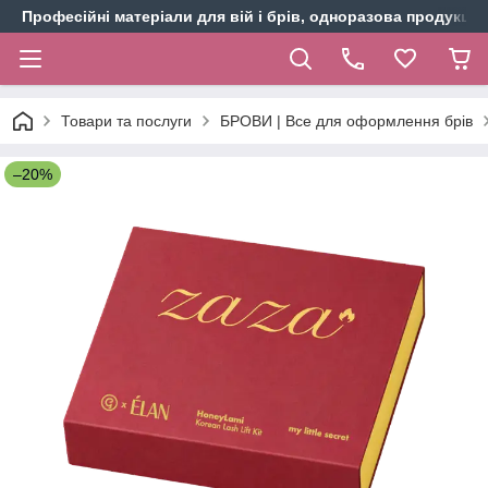
Професійні матеріали для вій і брів, одноразова продукція 
Товари та послуги
БРОВИ | Все для оформлення брів
–20%