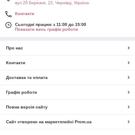
вул.29 Березня, 22, Чернівці, Україна
Контакти
Сьогодні працює з 11:00 до 15:00
Показати весь графік роботи
Про нас
Контакти
Доставка та оплата
Графік роботи
Повна версія сайту
Сайт створено на маркетплейсі
Prom.ua