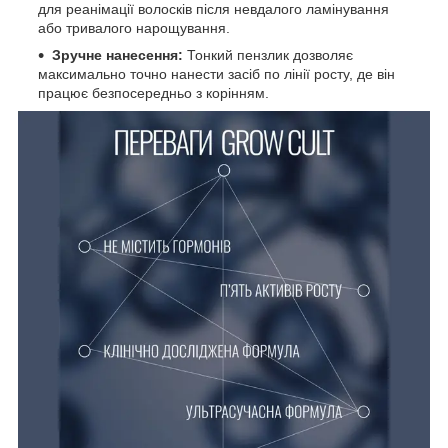
для реанімації волосків після невдалого ламінування
або тривалого нарощування.
Зручне нанесення:
Тонкий пензлик дозволяє
максимально точно нанести засіб по лінії росту, де він
працює безпосередньо з корінням.