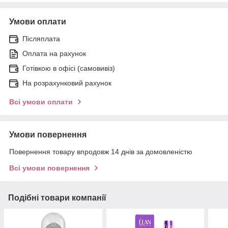
Умови оплати
Післяплата
Оплата на рахунок
Готівкою в офісі (самовивіз)
На розрахунковий рахунок
Всі умови оплати
Умови повернення
Повернення товару впродовж 14 днів за домовленістю
Всі умови повернення
Подібні товари компанії