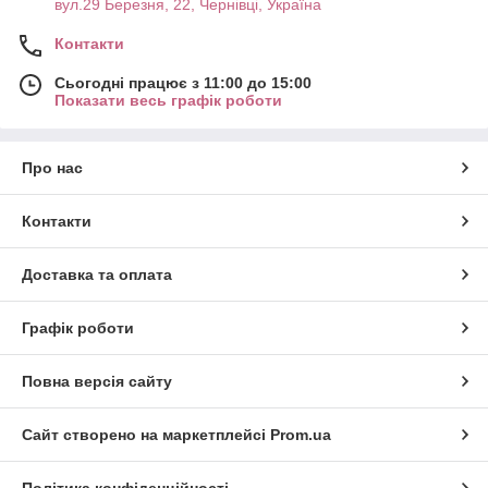
вул.29 Березня, 22, Чернівці, Україна
Контакти
Сьогодні працює з 11:00 до 15:00
Показати весь графік роботи
Про нас
Контакти
Доставка та оплата
Графік роботи
Повна версія сайту
Сайт створено на маркетплейсі
Prom.ua