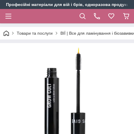
Професійні матеріали для вій і брів, одноразова продукція 
Товари та послуги
ВІЇ | Все для ламінування і біозавивки