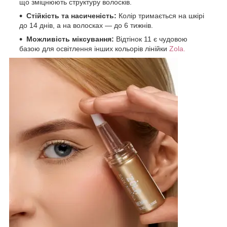
що зміцнюють структуру волосків.
Стійкість та насиченість:
Колір тримається на шкірі
до 14 днів, а на волосках — до 6 тижнів.
Можливість міксування:
Відтінок 11 є чудовою
базою для освітлення інших кольорів лінійки
Zola.