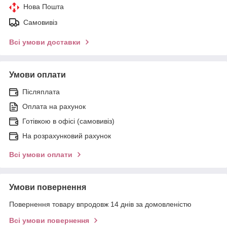
Нова Пошта
Самовивіз
Всі умови доставки
Умови оплати
Післяплата
Оплата на рахунок
Готівкою в офісі (самовивіз)
На розрахунковий рахунок
Всі умови оплати
Умови повернення
Повернення товару впродовж 14 днів за домовленістю
Всі умови повернення