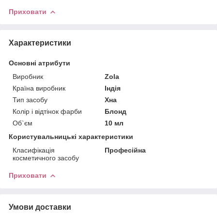
Приховати
Характеристики
Основні атрибути
Виробник
Zola
Країна виробник
Індія
Тип засобу
Хна
Колір і відтінок фарби
Блонд
Об`єм
10 мл
Користувальницькі характеристики
Класифікація
Професійна
косметичного засобу
Приховати
Умови доставки