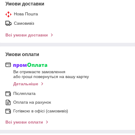
Умови доставки
Нова Пошта
Самовивіз
Всі умови доставки
Умови оплати
Ви отримаєте замовлення
або гроші повернуться на вашу картку
Детальніше
Післяплата
Оплата на рахунок
Готівкою в офісі (самовивіз)
Всі умови оплати