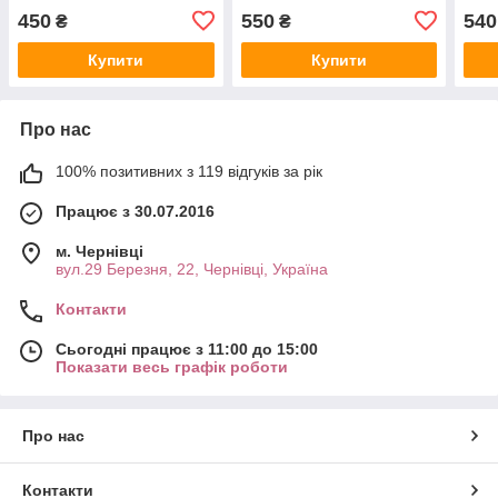
450
550
540
₴
₴
Купити
Купити
Про нас
100% позитивних з 119 відгуків за рік
Працює з 30.07.2016
м. Чернівці
вул.29 Березня, 22, Чернівці, Україна
Контакти
Сьогодні працює з 11:00 до 15:00
Показати весь графік роботи
Про нас
Контакти