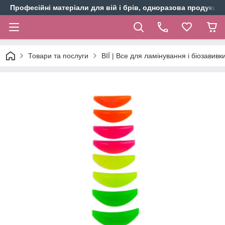
Професійні матеріали для вій і брів, одноразова продукція 
Товари та послуги
ВІЇ | Все для ламінування і біозавивки