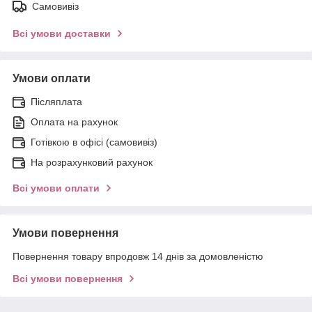
Самовивіз
Всі умови доставки
Умови оплати
Післяплата
Оплата на рахунок
Готівкою в офісі (самовивіз)
На розрахунковий рахунок
Всі умови оплати
Умови повернення
Повернення товару впродовж 14 днів за домовленістю
Всі умови повернення