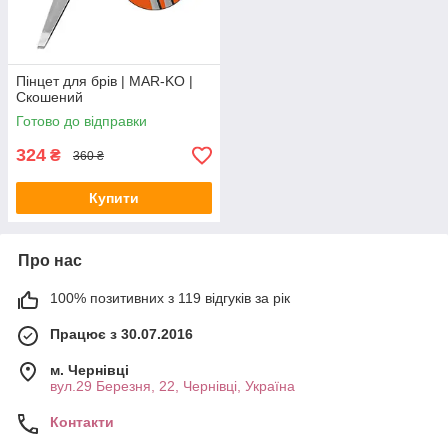
Пінцет для брів | MAR-KO |
Скошений
Готово до відправки
324
₴
360 ₴
Купити
Про нас
100% позитивних з 119 відгуків за рік
Працює з 30.07.2016
м. Чернівці
вул.29 Березня, 22, Чернівці, Україна
Контакти