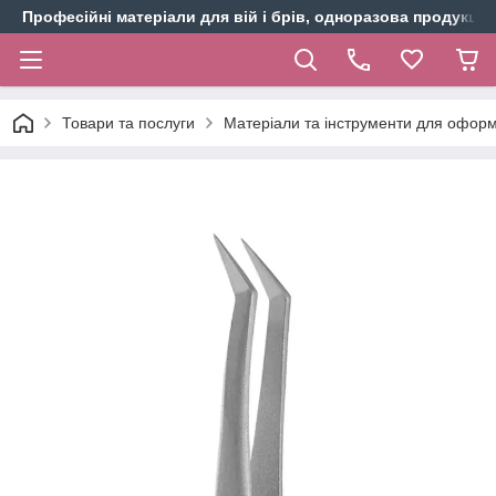
Професійні матеріали для вій і брів, одноразова продукція 
Товари та послуги
Матеріали та інструменти для оформ