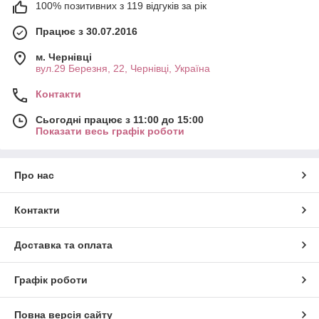
100% позитивних з 119 відгуків за рік
Працює з 30.07.2016
м. Чернівці
вул.29 Березня, 22, Чернівці, Україна
Контакти
Сьогодні працює з 11:00 до 15:00
Показати весь графік роботи
Про нас
Контакти
Доставка та оплата
Графік роботи
Повна версія сайту