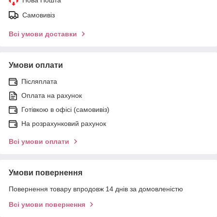
Самовивіз
Всі умови доставки
Умови оплати
Післяплата
Оплата на рахунок
Готівкою в офісі (самовивіз)
На розрахунковий рахунок
Всі умови оплати
Умови повернення
Повернення товару впродовж 14 днів за домовленістю
Всі умови повернення