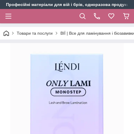
Професійні матеріали для вій і брів, одноразова продукція 
Товари та послуги
ВІЇ | Все для ламінування і біозавивки