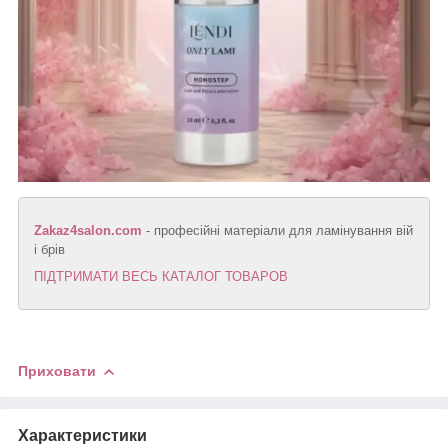
Zakaz4salon.com
- професійні матеріали для ламінування вій
і брів
ПІДТРИМАТИ ВЕСЬ КАТАЛОГ ТОВАРОВ
Приховати
Характеристики