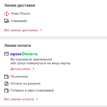
Умови доставки
Нова Пошта
Самовивіз
Всі умови доставки
Умови оплати
Ви отримаєте замовлення
або гроші повернуться на вашу картку
Детальніше
Післяплата
Оплата на рахунок
Готівкою в офісі (самовивіз)
Всі умови оплати