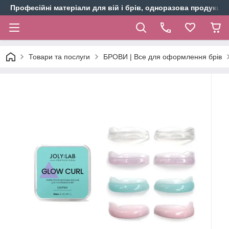
Професійні матеріали для вій і брів, одноразова продукція 
Товари та послуги
БРОВИ | Все для оформлення брів