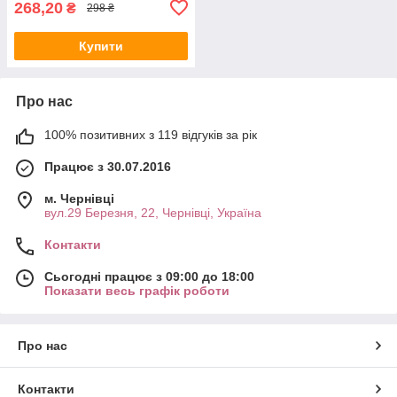
268,20
₴
298 ₴
Купити
Про нас
100% позитивних з 119 відгуків за рік
Працює з 30.07.2016
м. Чернівці
вул.29 Березня, 22, Чернівці, Україна
Контакти
Сьогодні працює з 09:00 до 18:00
Показати весь графік роботи
Про нас
Контакти