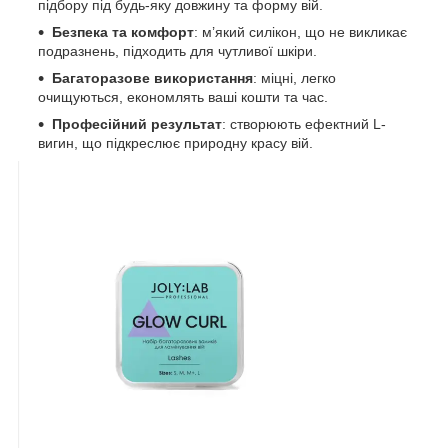
підбору під будь-яку довжину та форму вій.
Безпека та комфорт
: м’який силікон, що не викликає
подразнень, підходить для чутливої шкіри.
Багаторазове використання
: міцні, легко
очищуються, економлять ваші кошти та час.
Професійний результат
: створюють ефектний L-
вигин, що підкреслює природну красу вій.