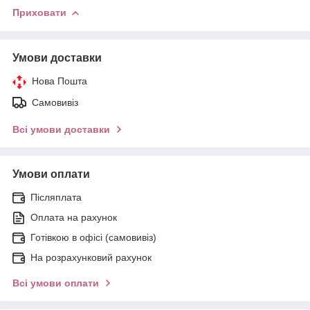
Приховати
Умови доставки
Нова Пошта
Самовивіз
Всі умови доставки
Умови оплати
Післяплата
Оплата на рахунок
Готівкою в офісі (самовивіз)
На розрахунковий рахунок
Всі умови оплати