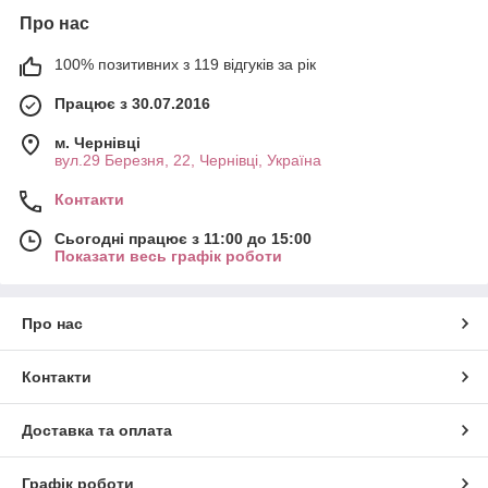
Про нас
100% позитивних з 119 відгуків за рік
Працює з 30.07.2016
м. Чернівці
вул.29 Березня, 22, Чернівці, Україна
Контакти
Сьогодні працює з 11:00 до 15:00
Показати весь графік роботи
Про нас
Контакти
Доставка та оплата
Графік роботи