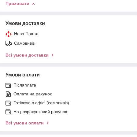
Приховати
Умови доставки
Нова Пошта
Самовивіз
Всі умови доставки
Умови оплати
Післяплата
Оплата на рахунок
Готівкою в офісі (самовивіз)
На розрахунковий рахунок
Всі умови оплати