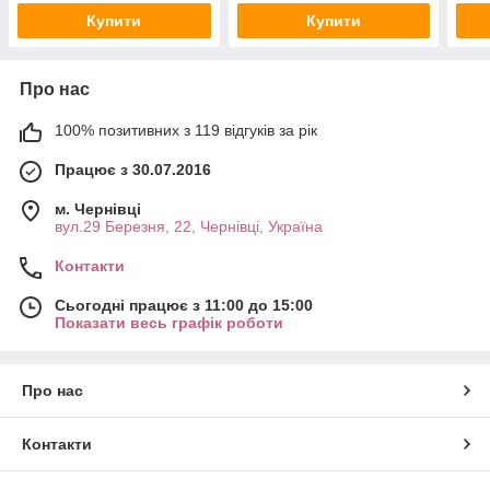
Купити
Купити
Про нас
100% позитивних з 119 відгуків за рік
Працює з 30.07.2016
м. Чернівці
вул.29 Березня, 22, Чернівці, Україна
Контакти
Сьогодні працює з 11:00 до 15:00
Показати весь графік роботи
Про нас
Контакти