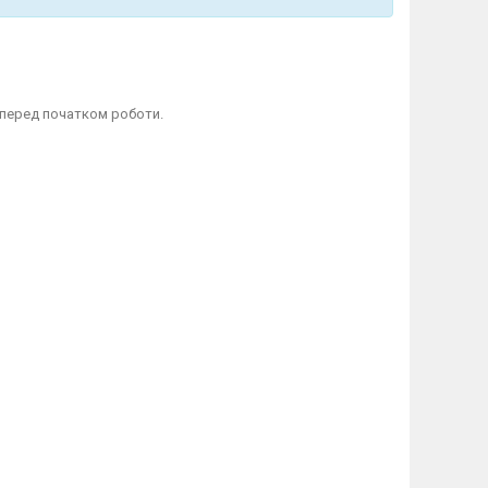
 перед початком роботи.