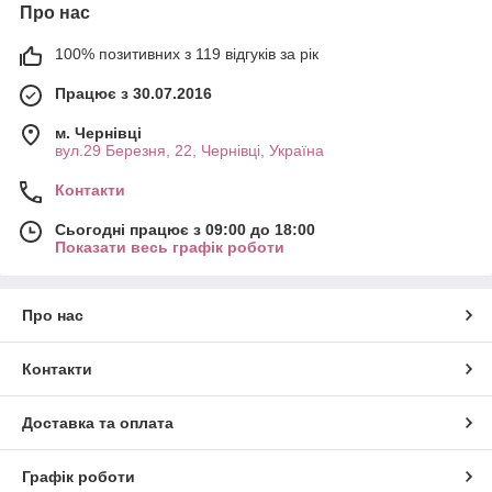
Про нас
100% позитивних з 119 відгуків за рік
Працює з 30.07.2016
м. Чернівці
вул.29 Березня, 22, Чернівці, Україна
Контакти
Сьогодні працює з 09:00 до 18:00
Показати весь графік роботи
Про нас
Контакти
Доставка та оплата
Графік роботи