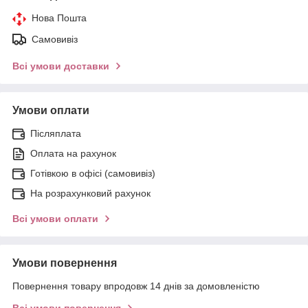
Нова Пошта
Самовивіз
Всі умови доставки
Умови оплати
Післяплата
Оплата на рахунок
Готівкою в офісі (самовивіз)
На розрахунковий рахунок
Всі умови оплати
Умови повернення
Повернення товару впродовж 14 днів за домовленістю
Всі умови повернення