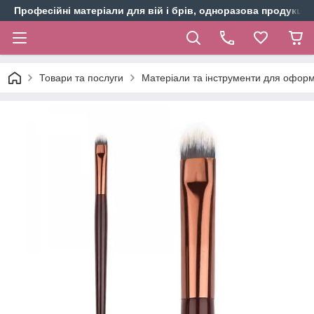
Професійні матеріали для вій і брів, одноразова продукція 
Товари та послуги
Матеріали та інструменти для оформ