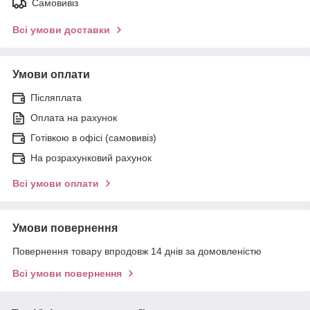
Самовивіз
Всі умови доставки
Умови оплати
Післяплата
Оплата на рахунок
Готівкою в офісі (самовивіз)
На розрахунковий рахунок
Всі умови оплати
Умови повернення
Повернення товару впродовж 14 днів за домовленістю
Всі умови повернення