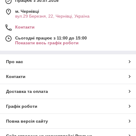
Працює з 30.07.2016
м. Чернівці
вул.29 Березня, 22, Чернівці, Україна
Контакти
Сьогодні працює з 11:00 до 15:00
Показати весь графік роботи
Про нас
Контакти
Доставка та оплата
Графік роботи
Повна версія сайту