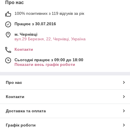
Про нас
100% позитивних з 119 відгуків за рік
Працює з 30.07.2016
м. Чернівці
вул.29 Березня, 22, Чернівці, Україна
Контакти
Сьогодні працює з 09:00 до 18:00
Показати весь графік роботи
Про нас
Контакти
Доставка та оплата
Графік роботи