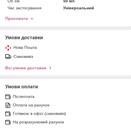
Об`єм
50 мл
Час застосування
Універсальний
Приховати
Умови доставки
Нова Пошта
Самовивіз
Всі умови доставки
Умови оплати
Післяплата
Оплата на рахунок
Готівкою в офісі (самовивіз)
На розрахунковий рахунок