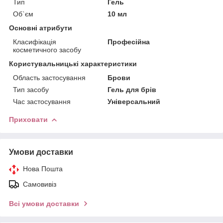
Тип
Гель
Об`єм
10 мл
Основні атрибути
Класифікація
Професійна
косметичного засобу
Користувальницькі характеристики
Область застосування
Брови
Тип засобу
Гель для брів
Час застосування
Універсальний
Приховати
Умови доставки
Нова Пошта
Самовивіз
Всі умови доставки