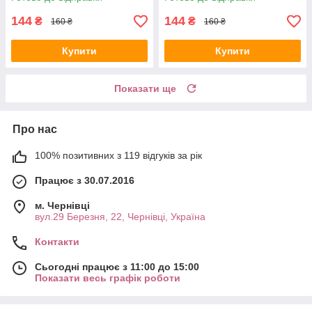
144
144
₴
₴
160 ₴
160 ₴
Купити
Купити
Показати ще
Про нас
100% позитивних з 119 відгуків за рік
Працює з 30.07.2016
м. Чернівці
вул.29 Березня, 22, Чернівці, Україна
Контакти
Сьогодні працює з 11:00 до 15:00
Показати весь графік роботи