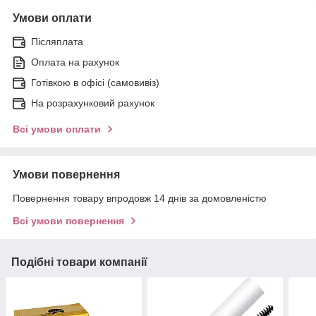
Умови оплати
Післяплата
Оплата на рахунок
Готівкою в офісі (самовивіз)
На розрахунковий рахунок
Всі умови оплати
Умови повернення
Повернення товару впродовж 14 днів за домовленістю
Всі умови повернення
Подібні товари компанії