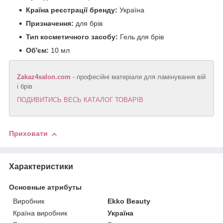
Країна реєстрації бренду:
Україна
Призначення:
для брів
Тип косметичного засобу:
Гель для брів
Об'єм:
10 мл
Zakaz4salon.com
- професійні матеріали для ламінування вій
і брів
ПОДИВИТИСЬ ВЕСЬ КАТАЛОГ ТОВАРІВ
Приховати
Характеристики
Основные атрибуты
Виробник
Ekko Beauty
Країна виробник
Україна