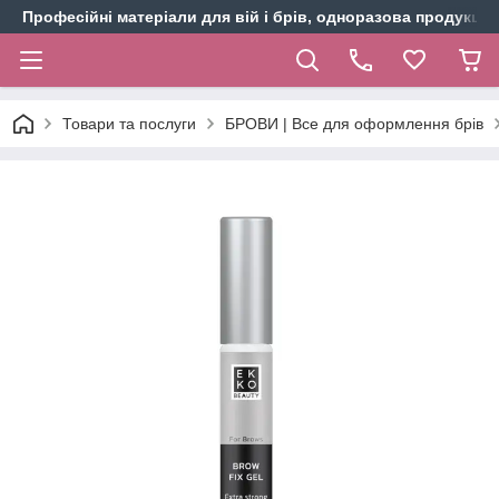
Професійні матеріали для вій і брів, одноразова продукція 
Товари та послуги
БРОВИ | Все для оформлення брів