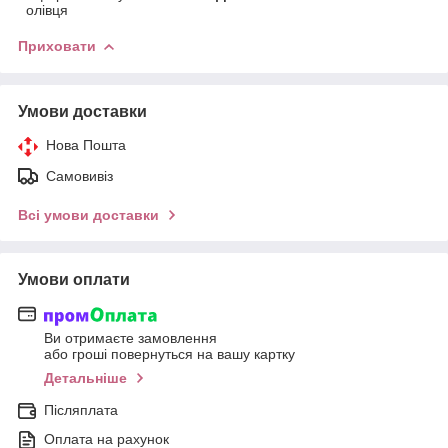
олівця
Приховати
Умови доставки
Нова Пошта
Самовивіз
Всі умови доставки
Умови оплати
Ви отримаєте замовлення
або гроші повернуться на вашу картку
Детальніше
Післяплата
Оплата на рахунок