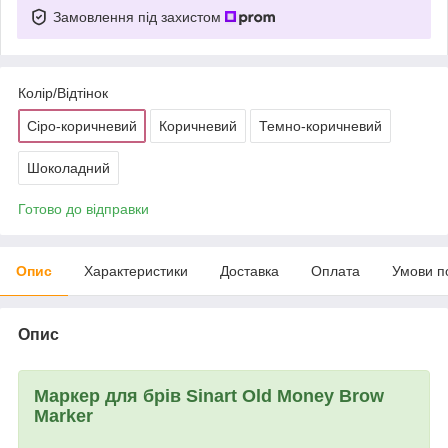
Замовлення під захистом
Колір/Відтінок
Сіро-коричневий
Коричневий
Темно-коричневий
Шоколадний
Готово до відправки
Опис
Характеристики
Доставка
Оплата
Умови п
Опис
Маркер для брів Sinart Old Money Brow
Marker