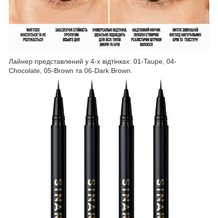
Лайнер представлений у 4-х відтінках: 01-Taupe, 04-
Chocolate, 05-Brown та 06-Dark Brown.