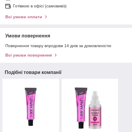
Готівкою в офісі (самовивіз)
Всі умови оплати
Умови повернення
Повернення товару впродовж 14 днів за домовленістю
Всі умови повернення
Подібні товари компанії