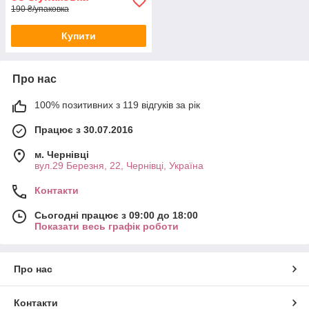
190 ₴/упаковка
Купити
Про нас
100% позитивних з 119 відгуків за рік
Працює з 30.07.2016
м. Чернівці
вул.29 Березня, 22, Чернівці, Україна
Контакти
Сьогодні працює з 09:00 до 18:00
Показати весь графік роботи
Про нас
Контакти