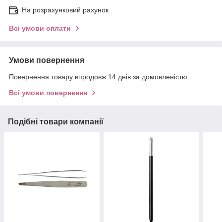
На розрахунковий рахунок
Всі умови оплати
Умови повернення
Повернення товару впродовж 14 днів за домовленістю
Всі умови повернення
Подібні товари компанії