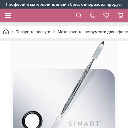
Професійні матеріали для вій і брів, одноразова продукція 
Товари та послуги
Матеріали та інструменти для оформ