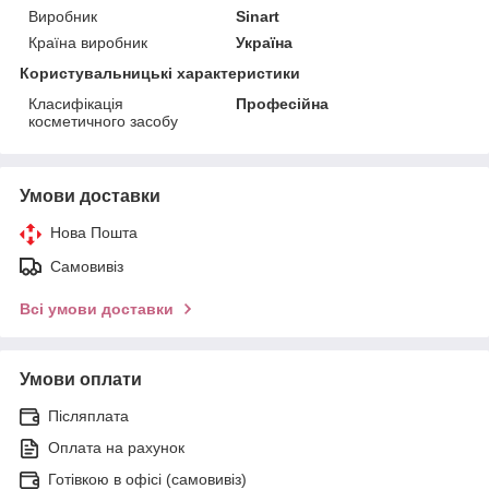
Виробник
Sinart
Країна виробник
Україна
Користувальницькі характеристики
Класифікація
Професійна
косметичного засобу
Умови доставки
Нова Пошта
Самовивіз
Всі умови доставки
Умови оплати
Післяплата
Оплата на рахунок
Готівкою в офісі (самовивіз)