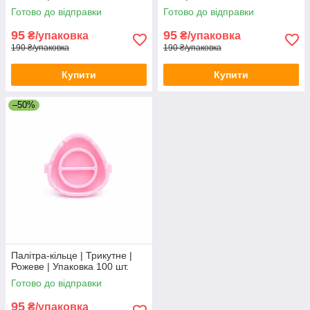
Готово до відправки
Готово до відправки
95
95
₴/упаковка
₴/упаковка
190 ₴/упаковка
190 ₴/упаковка
Купити
Купити
–50%
Палітра-кільце | Трикутне |
Рожеве | Упаковка 100 шт.
Готово до відправки
95
₴/упаковка