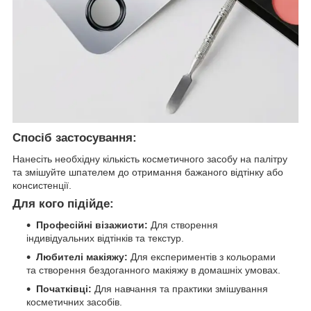
Спосіб застосування:
Нанесіть необхідну кількість косметичного засобу на палітру
та змішуйте шпателем до отримання бажаного відтінку або
консистенції.
Для кого підійде:
Професійні візажисти:
Для створення
індивідуальних відтінків та текстур.
Любителі макіяжу:
Для експериментів з кольорами
та створення бездоганного макіяжу в домашніх умовах.
Початківці:
Для навчання та практики змішування
косметичних засобів.