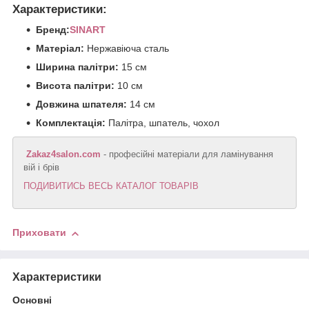
Характеристики:
Бренд:
SINART
Матеріал:
Нержавіюча сталь
Ширина палітри:
15 см
Висота палітри:
10 см
Довжина шпателя:
14 см
Комплектація:
Палітра, шпатель, чохол
Zakaz4salon.com
- професійні матеріали для ламінування
вій і брів
ПОДИВИТИСЬ ВЕСЬ КАТАЛОГ ТОВАРІВ
Приховати
Характеристики
Основні