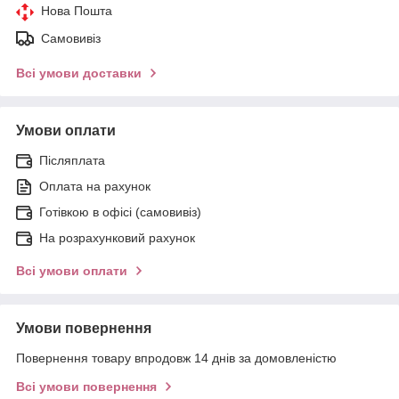
Нова Пошта
Самовивіз
Всі умови доставки
Умови оплати
Післяплата
Оплата на рахунок
Готівкою в офісі (самовивіз)
На розрахунковий рахунок
Всі умови оплати
Умови повернення
Повернення товару впродовж 14 днів за домовленістю
Всі умови повернення