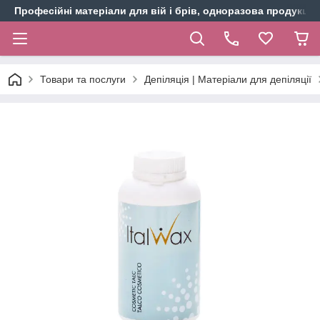
Професійні матеріали для вій і брів, одноразова продукція 
Товари та послуги
Депіляція | Матеріали для депіляції