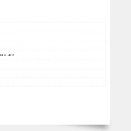
а сталь