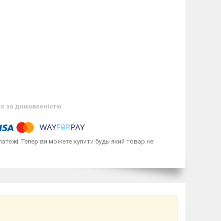
ів
за домовленістю
латежі. Тепер ви можете купити будь-який товар не