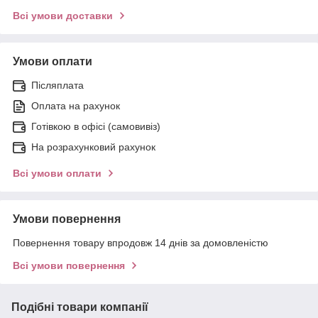
Всі умови доставки
Умови оплати
Післяплата
Оплата на рахунок
Готівкою в офісі (самовивіз)
На розрахунковий рахунок
Всі умови оплати
Умови повернення
Повернення товару впродовж 14 днів за домовленістю
Всі умови повернення
Подібні товари компанії