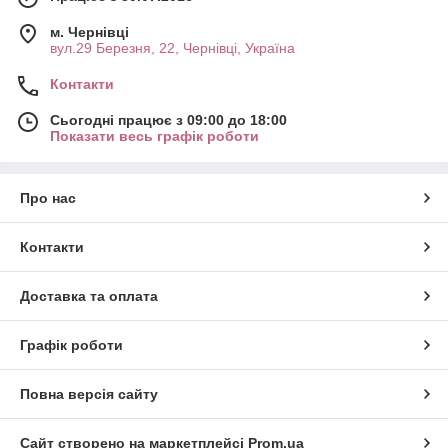
м. Чернівці
вул.29 Березня, 22, Чернівці, Україна
Контакти
Сьогодні працює з 09:00 до 18:00
Показати весь графік роботи
Про нас
Контакти
Доставка та оплата
Графік роботи
Повна версія сайту
Сайт створено на маркетплейсі
Prom.ua