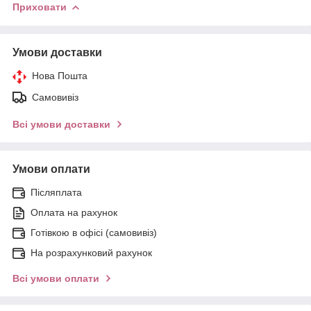
Приховати
Умови доставки
Нова Пошта
Самовивіз
Всі умови доставки
Умови оплати
Післяплата
Оплата на рахунок
Готівкою в офісі (самовивіз)
На розрахунковий рахунок
Всі умови оплати