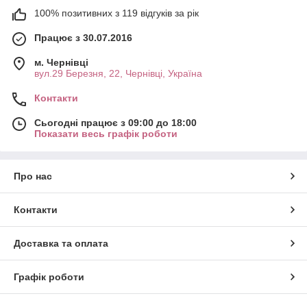
100% позитивних з 119 відгуків за рік
Працює з 30.07.2016
м. Чернівці
вул.29 Березня, 22, Чернівці, Україна
Контакти
Сьогодні працює з 09:00 до 18:00
Показати весь графік роботи
Про нас
Контакти
Доставка та оплата
Графік роботи