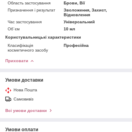
Область застосування
Брови, Вії
Призначення і результат
Зволоження, Захист,
Відновлення
Час застосування
Універсальний
Об`єм
10 мл
Користувальницькі характеристики
Класифікація
Професійна
косметичного засобу
Приховати
Умови доставки
Нова Пошта
Самовивіз
Всі умови доставки
Умови оплати