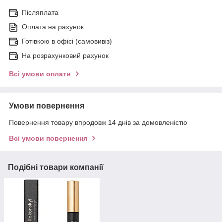
Післяплата
Оплата на рахунок
Готівкою в офісі (самовивіз)
На розрахунковий рахунок
Всі умови оплати
Умови повернення
Повернення товару впродовж 14 днів за домовленістю
Всі умови повернення
Подібні товари компанії