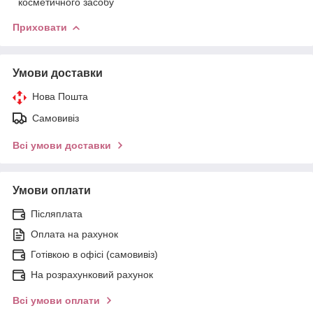
косметичного засобу
Приховати
Умови доставки
Нова Пошта
Самовивіз
Всі умови доставки
Умови оплати
Післяплата
Оплата на рахунок
Готівкою в офісі (самовивіз)
На розрахунковий рахунок
Всі умови оплати