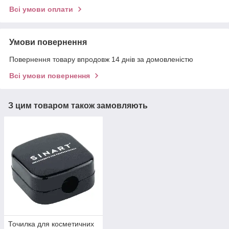
Всі умови оплати
Умови повернення
Повернення товару впродовж 14 днів за домовленістю
Всі умови повернення
З цим товаром також замовляють
Точилка для косметичних