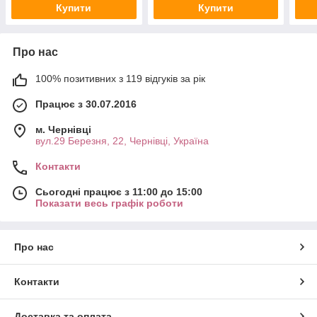
Купити
Купити
Про нас
100% позитивних з 119 відгуків за рік
Працює з 30.07.2016
м. Чернівці
вул.29 Березня, 22, Чернівці, Україна
Контакти
Сьогодні працює з 11:00 до 15:00
Показати весь графік роботи
Про нас
Контакти
Доставка та оплата