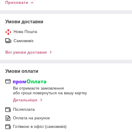
Приховати
Умови доставки
Нова Пошта
Самовивіз
Всі умови доставки
Умови оплати
Ви отримаєте замовлення
або гроші повернуться на вашу картку
Детальніше
Післяплата
Оплата на рахунок
Готівкою в офісі (самовивіз)