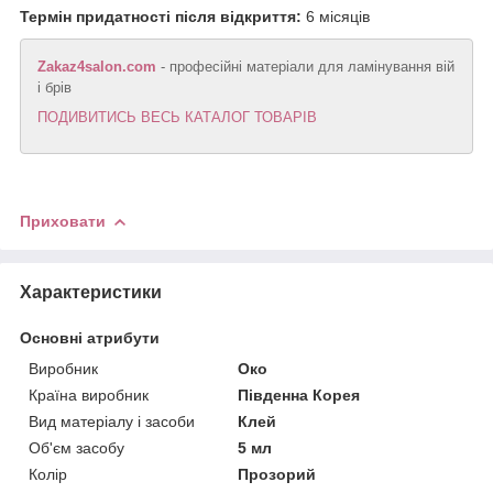
Термін придатності після відкриття:
6 місяців
Zakaz4salon.com
- професійні матеріали для ламінування вій
і брів
ПОДИВИТИСЬ ВЕСЬ КАТАЛОГ ТОВАРІВ
Приховати
Характеристики
Основні атрибути
Виробник
Око
Країна виробник
Південна Корея
Вид матеріалу і засоби
Клей
Об'єм засобу
5 мл
Колір
Прозорий