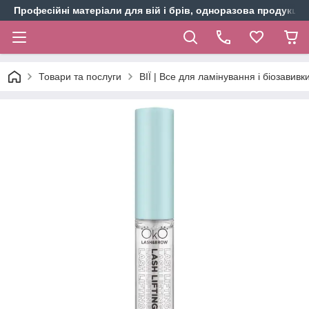
Професійні матеріали для вій і брів, одноразова продукція 
Товари та послуги
ВІЇ | Все для ламінування і біозавивки