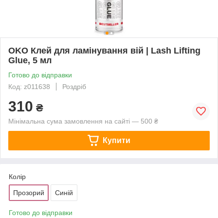
OKO Клей для ламінування вій | Lash Lifting
Glue, 5 мл
Готово до відправки
Код: z011638
Роздріб
310
₴
Мінімальна сума замовлення на сайті — 500 ₴
Купити
Колір
Прозорий
Синій
Готово до відправки