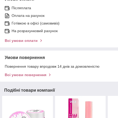
Післяплата
Оплата на рахунок
Готівкою в офісі (самовивіз)
На розрахунковий рахунок
Всі умови оплати
Умови повернення
Повернення товару впродовж 14 днів за домовленістю
Всі умови повернення
Подібні товари компанії