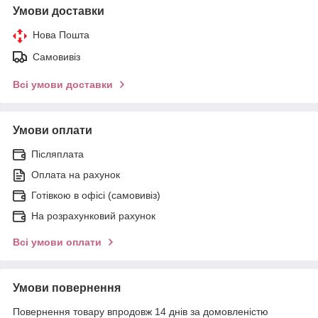
Умови доставки
Нова Пошта
Самовивіз
Всі умови доставки
Умови оплати
Післяплата
Оплата на рахунок
Готівкою в офісі (самовивіз)
На розрахунковий рахунок
Всі умови оплати
Умови повернення
Повернення товару впродовж 14 днів за домовленістю