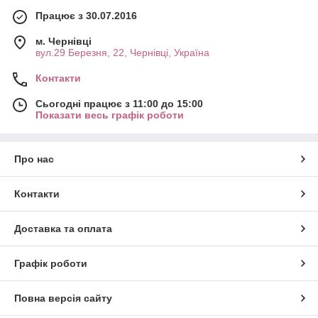
Працює з 30.07.2016
м. Чернівці
вул.29 Березня, 22, Чернівці, Україна
Контакти
Сьогодні працює з 11:00 до 15:00
Показати весь графік роботи
Про нас
Контакти
Доставка та оплата
Графік роботи
Повна версія сайту