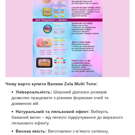
Чому варто купити Валики
Zola Multi Tone:
Універсальність:
Широкий діапазон розмірів
дозволяє працювати з різними формами очей та
довжиною вій.
Натуральний та ляльковий ефект:
Виберіть
бажаний вигин – від легкого підкручування до виразного
лялькового ефекту.
Висока якість:
Виготовлені з м'якого силікону,