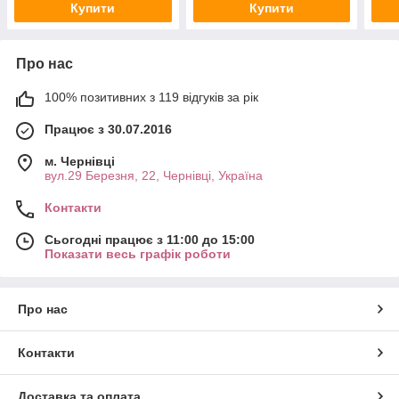
Купити
Купити
Про нас
100% позитивних з 119 відгуків за рік
Працює з 30.07.2016
м. Чернівці
вул.29 Березня, 22, Чернівці, Україна
Контакти
Сьогодні працює з 11:00 до 15:00
Показати весь графік роботи
Про нас
Контакти
Доставка та оплата