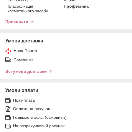
Класифікація
Професійна
косметичного засобу
Приховати
Умови доставки
Нова Пошта
Самовивіз
Всі умови доставки
Умови оплати
Післяплата
Оплата на рахунок
Готівкою в офісі (самовивіз)
На розрахунковий рахунок