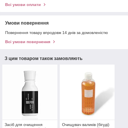
Всі умови оплати
Умови повернення
Повернення товару впродовж 14 днів за домовленістю
Всі умови повернення
З цим товаром також замовляють
Засіб для очищення
Очищувач валиків (бігуді)