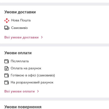
Умови доставки
Нова Пошта
Самовивіз
Всі умови доставки
Умови оплати
Післяплата
Оплата на рахунок
Готівкою в офісі (самовивіз)
На розрахунковий рахунок
Всі умови оплати
Умови повернення