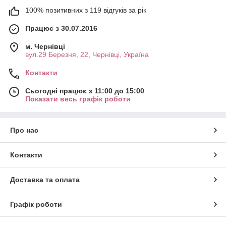
100% позитивних з 119 відгуків за рік
Працює з 30.07.2016
м. Чернівці
вул.29 Березня, 22, Чернівці, Україна
Контакти
Сьогодні працює з 11:00 до 15:00
Показати весь графік роботи
Про нас
Контакти
Доставка та оплата
Графік роботи