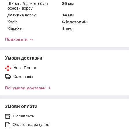
Ширина/Діаметр біля
26 мм
основи ворсу
Довжина ворсу
14 мм
Колір
Фіолетовий
Кількість
1 шт.
Приховати
Умови доставки
Нова Пошта
Самовивіз
Всі умови доставки
Умови оплати
Післяплата
Оплата на рахунок