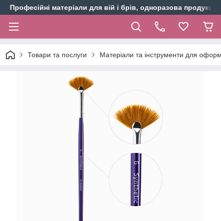
Професійні матеріали для вій і брів, одноразова продукція 
Товари та послуги
Матеріали та інструменти для оформ