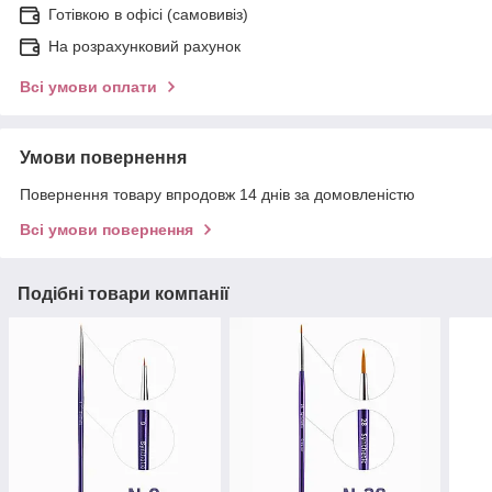
Готівкою в офісі (самовивіз)
На розрахунковий рахунок
Всі умови оплати
Умови повернення
Повернення товару впродовж 14 днів за домовленістю
Всі умови повернення
Подібні товари компанії