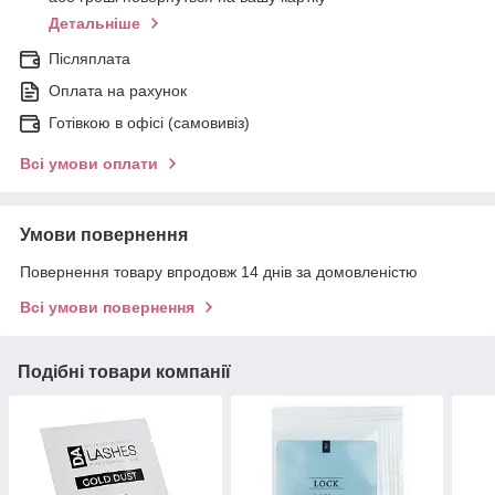
Детальніше
Післяплата
Оплата на рахунок
Готівкою в офісі (самовивіз)
Всі умови оплати
Умови повернення
Повернення товару впродовж 14 днів за домовленістю
Всі умови повернення
Подібні товари компанії