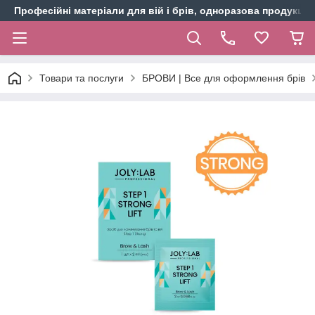
Професійні матеріали для вій і брів, одноразова продукція 
Товари та послуги
БРОВИ | Все для оформлення брів