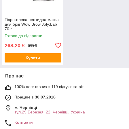
Гідрогелева пептидна маска
для брів Wow Brow Joly:Lab
70 г
Готово до відправки
268,20
₴
298 ₴
Купити
Про нас
100% позитивних з 119 відгуків за рік
Працює з 30.07.2016
м. Чернівці
вул.29 Березня, 22, Чернівці, Україна
Контакти