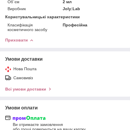
Об`єм
2 мл
Виробник
Joly:Lab
Користувальницькі характеристики
Класифікація
Професійна
косметичного засобу
Приховати
Умови доставки
Нова Пошта
Самовивіз
Всі умови доставки
Умови оплати
Ви отримаєте замовлення
або гроші повернуться на вашу картку