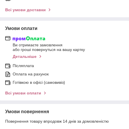
Всі умови доставки
Умови оплати
Ви отримаєте замовлення
або гроші повернуться на вашу картку
Детальніше
Післяплата
Оплата на рахунок
Готівкою в офісі (самовивіз)
Всі умови оплати
Умови повернення
Повернення товару впродовж 14 днів за домовленістю