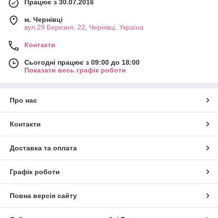
Працює з 30.07.2016
м. Чернівці
вул.29 Березня, 22, Чернівці, Україна
Контакти
Сьогодні працює з 09:00 до 18:00
Показати весь графік роботи
Про нас
Контакти
Доставка та оплата
Графік роботи
Повна версія сайту